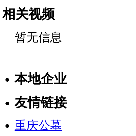
相关视频
暂无信息
本地企业
友情链接
重庆公墓