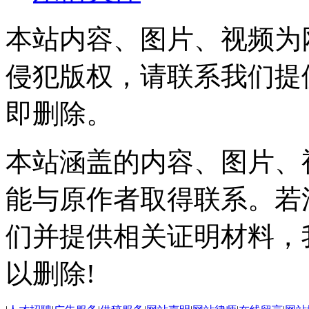
本站内容、图片、视频为
侵犯版权，请联系我们提
即删除。
本站涵盖的内容、图片、
能与原作者取得联系。若
们并提供相关证明材料，
以删除!