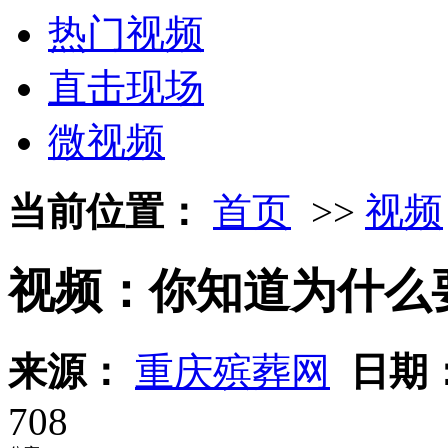
热门视频
直击现场
微视频
当前位置：
首页
>>
视频
视频：你知道为什么
来源：
重庆殡葬网
日期
708