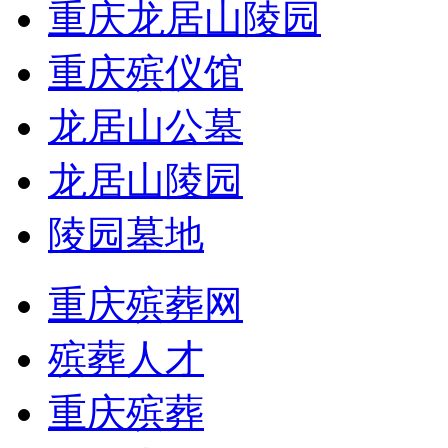
重庆龙居山陵园
重庆殡仪馆
龙居山公墓
龙居山陵园
陵园墓地
重庆殡葬网
殡葬人才
重庆殡葬