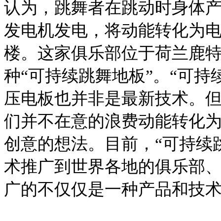
认为，跳舞者在跳动时身体
发电机发电，将动能转化为
楼。这家俱乐部位于荷兰鹿
种“可持续跳舞地板”。“可
压电板也并非是最新技术。
们并不在意的浪费动能转化
创意的想法。目前，“可持续
术推广到世界各地的俱乐部
广的不仅仅是一种产品和技