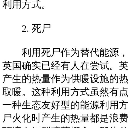
利用方式。
2. 死尸
利用死尸作为替代能源，听
英国确实已经有人在尝试。
产生的热量作为供暖设施的
取暖。这种利用方式虽然有
一种生态友好型的能源利用
尸火化时产生的热量都是浪