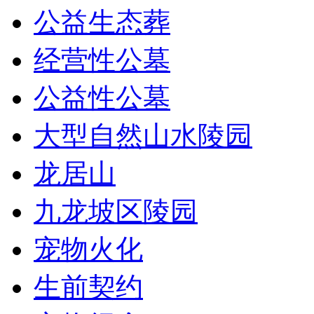
公益生态葬
经营性公墓
公益性公墓
大型自然山水陵园
龙居山
九龙坡区陵园
宠物火化
生前契约