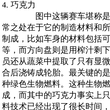
4. 巧克力
图中这辆赛车堪称是世界
常之处在于它的制造材料和
制成，比如车身的材料包括
等，而方向盘则是用榨汁剩
员还从蔬菜中提取了只有显
合后浇铸成轮胎。最关键的
种绿色生物燃料。这种生物
成，而其中的巧克力事实上
料技术已经出现了很长时间