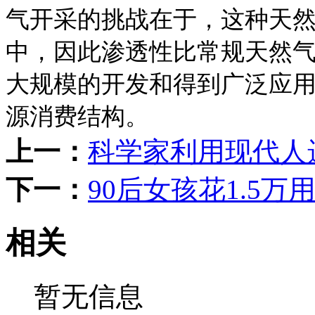
气开采的挑战在于，这种天
中，因此渗透性比常规天然
大规模的开发和得到广泛应
源消费结构。
上一：
科学家利用现代人
下一：
90后女孩花1.5
相关
暂无信息