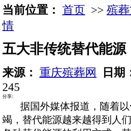
当前位置：
首页
>>
殡葬
情
五大非传统替代能源
来源：
重庆殡葬网
日期
245
分享:
据国外媒体报道，随着以化
竭，替代能源越来越得到人