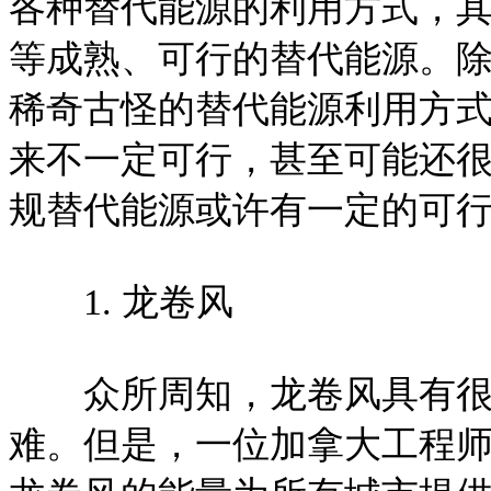
各种替代能源的利用方式，
等成熟、可行的替代能源。
稀奇古怪的替代能源利用方
来不一定可行，甚至可能还
规替代能源或许有一定的可
1. 龙卷风
众所周知，龙卷风具有很大
难。但是，一位加拿大工程