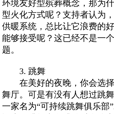
环境友好型殡葬概念，那为
型火化方式呢？支持者认为
供暖系统，总比让它浪费的
能够接受呢？这已经不是一
题。
3. 跳舞
在美好的夜晚，你会选择在
舞厅。可是有没有人想过跳
一家名为“可持续跳舞俱乐部