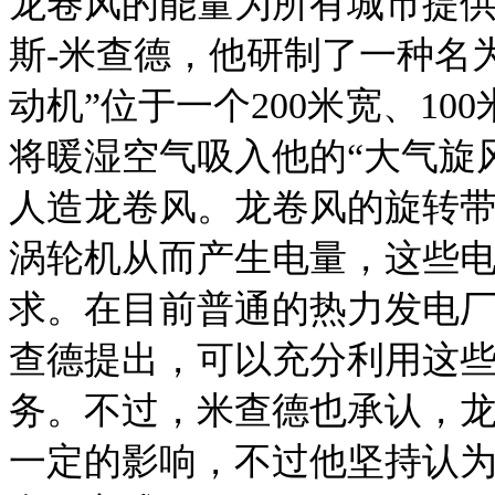
龙卷风的能量为所有城市提
斯-米查德，他研制了一种名为
动机”位于一个200米宽、1
将暖湿空气吸入他的“大气旋
人造龙卷风。龙卷风的旋转带
涡轮机从而产生电量，这些
求。在目前普通的热力发电
查德提出，可以充分利用这
务。不过，米查德也承认，
一定的影响，不过他坚持认