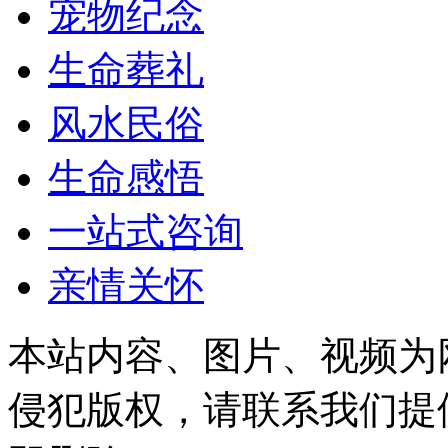
宠物纪念
生命葬礼
风水民俗
生命感悟
一站式咨询
亲情关怀
本站内容、图片、视频为
侵犯版权，请联系我们提