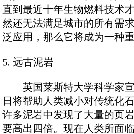
直到最近十年生物燃料技术
然还无法满足城市的所有需
泛应用，那么它将成为一种
5. 远古泥岩
英国莱斯特大学科学家宣称
日将帮助人类减小对传统化
许多泥岩中发现了大量的页
要高出四倍。现在人类所面