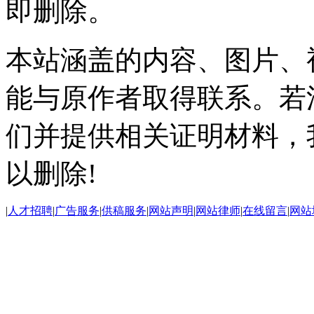
即删除。
本站涵盖的内容、图片、
能与原作者取得联系。若
们并提供相关证明材料，
以删除!
|
人才招聘
|
广告服务
|
供稿服务
|
网站声明
|
网站律师
|
在线留言
|
网站