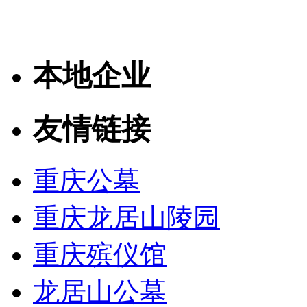
本地企业
友情链接
重庆公墓
重庆龙居山陵园
重庆殡仪馆
龙居山公墓